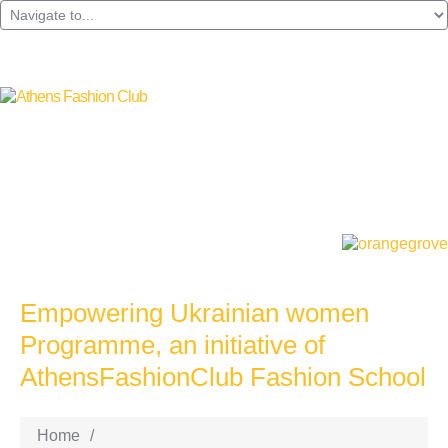
Empowering Ukrainian women
Programme, an initiative of
AthensFashionClub Fashion School
Home
/