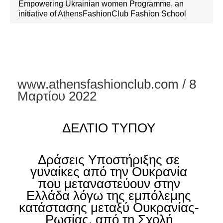
Empowering Ukrainian women Programme, an
initiative of AthensFashionClub Fashion School
www.athensfashionclub.com / 8
Μαρτίου 2022
ΔΕΛΤΙΟ ΤΥΠΟΥ
Δράσεις Υποστήριξης
σε
γυναίκες από την Ουκρανία
που μεταναστεύουν στην
Ελλάδα λόγω της εμπόλεμης
κατάστασης μεταξύ Ουκρανίας-
Ρωσίας,
από τη Σχολή