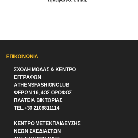
ΕΠΙΚΟΙΝΩΝΙΑ
ΣΧΟΛΗ ΜΟΔΑΣ & ΚΈΝΤΡΟ
ΕΓΓΡΑΦΩΝ
ΑTHENSFASHIONCLUB
ΦΕΡΏΝ 16, 4ΟΣ ΟΡΟΦΟΣ
ΠΛΑΤΕΙΑ ΒΙΚΤΩΡΊΑΣ
TEL.+30 2108811114
ΚΕΝΤΡΟ ΜΕΤΕΚΠΑΙΔΕΥΣΗΣ
ΝΕΩΝ ΣΧΕΔΙΑΣΤΩΝ