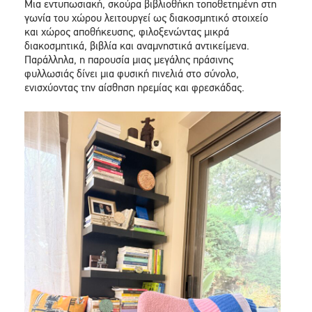
Μια εντυπωσιακή, σκούρα βιβλιοθήκη τοποθετημένη στη
γωνία του χώρου λειτουργεί ως διακοσμητικό στοιχείο
και χώρος αποθήκευσης, φιλοξενώντας μικρά
διακοσμητικά, βιβλία και αναμνηστικά αντικείμενα.
Παράλληλα, η παρουσία μιας μεγάλης πράσινης
φυλλωσιάς δίνει μια φυσική πινελιά στο σύνολο,
ενισχύοντας την αίσθηση ηρεμίας και φρεσκάδας.