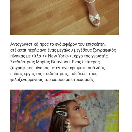
Ανταγωνιστικά προς το ενδιαφέρον του επισκέπτη,
στέκεται περήφανα ένας μεγάλου μεγέθους ζωγραφικός
πίνακας με τίτλο << Νew York>>, έργο της γνωστής
Σχεδιάστριας Μαρίας Βυτινίδου. Ενας δεύτερος
ζωγραφικός πίνακας με έντονα χρώματα από λάδι,
επίσης έργος της σχεδιάστριας, ταξιδεύει τους
φιλοξενούμενους του χώρου σε στοχασμούς.