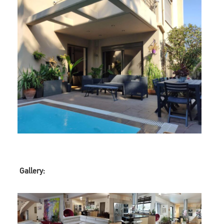
Gallery: