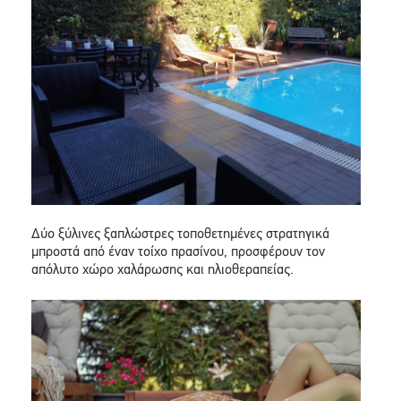
Δύο ξύλινες ξαπλώστρες τοποθετημένες στρατηγικά
μπροστά από έναν τοίχο πρασίνου, προσφέρουν τον
απόλυτο χώρο χαλάρωσης και ηλιοθεραπείας.