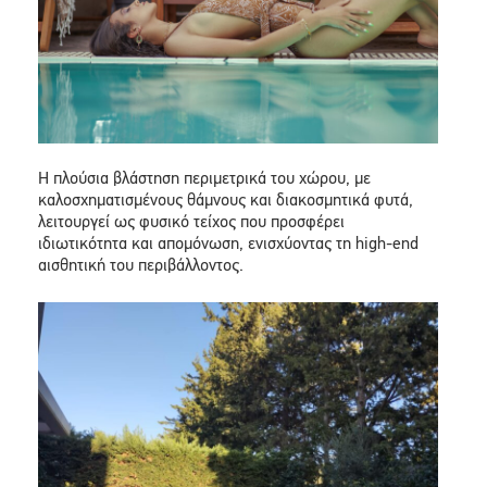
Η πλούσια βλάστηση περιμετρικά του χώρου, με
καλοσχηματισμένους θάμνους και διακοσμητικά φυτά,
λειτουργεί ως φυσικό τείχος που προσφέρει
ιδιωτικότητα και απομόνωση, ενισχύοντας τη high-end
αισθητική του περιβάλλοντος.