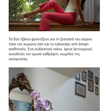
Τα δύο τζάκια φροντίζουν για τη ζεστασιά του χώρου
τόσο τον χειμώνα όσο και το καλοκαίρι από άποψη
αισθητικής. Ένα συλλεκτικό πιάνο, άρτια λειτουργικό,
συνοδεύει τον χρυσό καθρέφτη, κειμήλιο της
οικογενείας.