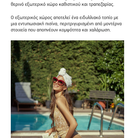
θερινό εξωτερικό χώρο καθιστικού και τραπεζαρίας.
Ο εξωτερικός χώρος αποτελεί ένα ειδυλλιακό τοπίο με
μια εντυπωσιακή πισίνα, περιτριγυρισμένη από μοντέρνα
στοιχεία που αποπνέουν κομψότητα και χαλάρωση.