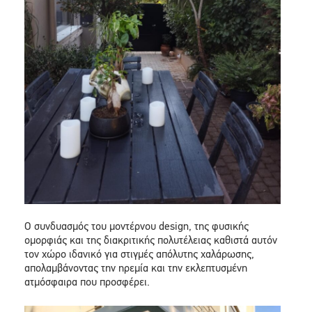
Ο συνδυασμός του μοντέρνου design, της φυσικής
ομορφιάς και της διακριτικής πολυτέλειας καθιστά αυτόν
τον χώρο ιδανικό για στιγμές απόλυτης χαλάρωσης,
απολαμβάνοντας την ηρεμία και την εκλεπτυσμένη
ατμόσφαιρα που προσφέρει.