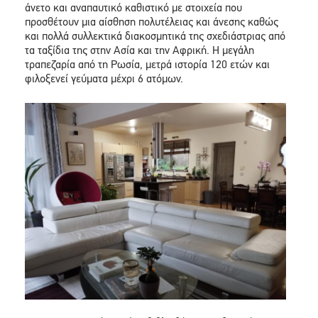
άνετο και αναπαυτικό καθιστικό με στοιχεία που
προσθέτουν μια αίσθηση πολυτέλειας και άνεσης καθώς
και πολλά συλλεκτικά διακοσμητικά της σχεδιάστριας από
τα ταξίδια της στην Ασία και την Αφρική. Η μεγάλη
τραπεζαρία από τη Ρωσία, μετρά ιστορία 120 ετών και
φιλοξενεί γεύματα μέχρι 6 ατόμων.