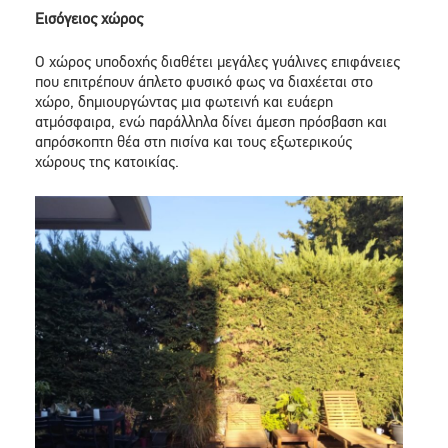
Eισόγειος χώρος
Ο χώρος υποδοχής διαθέτει μεγάλες γυάλινες επιφάνειες
που επιτρέπουν άπλετο φυσικό φως να διαχέεται στο
χώρο, δημιουργώντας μια φωτεινή και ευάερη
ατμόσφαιρα, ενώ παράλληλα δίνει άμεση πρόσβαση και
απρόσκοπτη θέα στη πισίνα και τους εξωτερικούς
χώρους της κατοικίας.