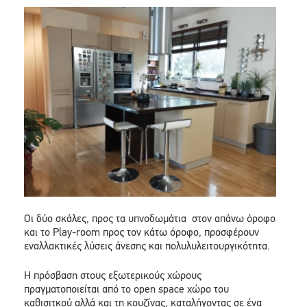
Οι δύο σκάλες, προς τα υπνοδωμάτια στον απάνω όροφο
και το Play-room προς τον κάτω όροφο, προσφέρουν
εναλλακτικές λύσεις άνεσης και πολυλυλειτουργικότητα.
Η πρόσβαση στους εξωτερικούς χώρους
πραγματοποιείται από το open space χώρο του
καθισιτκού αλλά και τη κουζίνας, καταλήγοντας σε ένα