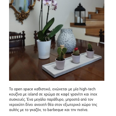
Το open space καθιστικό, ενώνεται με μία high-tech
κουζίνα με island σε χρώμα σε καφέ γρανίτη και inox
συσκευές. Ένα μεγάλο παράθυρο, μπροστά από τον
νεροχύτη δίνει ανοιχτή θέα στον εξωτερικό χώρο της
αυλής με το γκαζόν, το barbeque και την πισίνα.