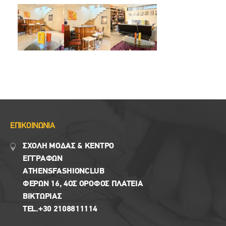
ΕΠΙΚΟΙΝΩΝΙΑ
ΣΧΟΛΗ ΜΟΔΑΣ & ΚΈΝΤΡΟ
ΕΓΓΡΑΦΩΝ
ΑTHENSFASHIONCLUB
ΦΕΡΏΝ 16, 4ΟΣ ΟΡΟΦΟΣ ΠΛΑΤΕΙΑ
ΒΙΚΤΩΡΊΑΣ
TEL.+30 2108811114