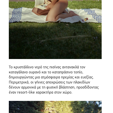
Το κρυστάλλινο νερό της πισίνας αντανακλά τον
καταγάλανο ουρανό και το καταπράσινο τοπίο,
δημιουργώντας μια ατμόσφαιρα ηρεμίας και ευεξίας.
Περιμετρικά, οι γήινες αποχρώσεις των πλακιδίων
δένουν αρμονικά με τη φυσική βλάστηση, προσδίδοντας
έναν resort-like χαρακτήρα στον χώρο.