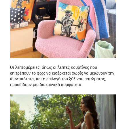
Οι λεπτομέρειες, όπως οι λεπτές κουρτίνες που
επιτρέπουν το φως να εισέρχεται χωρίς να μειώνουν την
ιδιωτικότητα, και η επιλογή του ξύλινου πατώματος,
προσδίδουν μια διαχρονική κομψότητα.