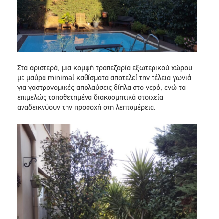
Στα αριστερά, μια κομψή τραπεζαρία εξωτερικού χώρου
με μαύρα minimal καθίσματα αποτελεί την τέλεια γωνιά
για γαστρονομικές απολαύσεις δίπλα στο νερό, ενώ τα
επιμελώς τοποθετημένα διακοσμητικά στοιχεία
αναδεικνύουν την προσοχή στη λεπτομέρεια.