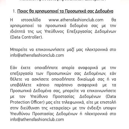
Ποιος θα χρησιμοποιεί τα Προσωπικά σας Δεδομένα
Η ιστοσελίδα www.athensfashionclub.com θα
χρησιμοποιεί τα προσωπικά δεδομένα σας με την
ιδιότητά της ως Υπεύθυνος Επεξεργασίας Δεδομένων
(Data Controller).
Μπορείτε να επικοινωνήσετε μαζί μας ηλεκτρονικά στο
info@athensfashionclub.com
Εάν έχετε οποιαδήποτε απορία αναφορικά με την
επεξεργασία των Προσωπικών σας Δεδομένων, εάν
θέλετε να ασκήσετε οποιοδήποτε δικαίωμά σας ή να
υποβάλλετε κάποιο παράπονο αναφορικά με τα
Προσωπικά Δεδομένα σας, μπορείτε να επικοινωνήσετε
με τον Υπεύθυνο Προστασίας Δεδομένων (Data
Protection Officer) μας είτε τηλεφωνικά, είτε με επιστολή
στην διεύθυνση της «εταιρείας» με την ένδειξη υποψιν
Υπευθύνου Προστασίας Δεδομένων ή ηλεκτρονικά στο
info@athensfashionclub.com