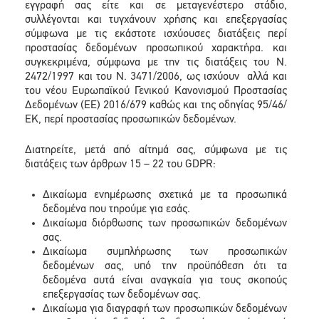
εγγραφή σας είτε και σε μεταγενέστερο στάδιο,
συλλέγονται και τυγχάνουν χρήσης και επεξεργασίας
σύμφωνα με τις εκάστοτε ισχύουσες διατάξεις περί
προστασίας δεδομένων προσωπικού χαρακτήρα. και
συγκεκριμένα, σύμφωνα με την τις διατάξεις του Ν.
2472/1997 και του Ν. 3471/2006, ως ισχύουν αλλά και
του νέου Ευρωπαϊκού Γενικού Κανονισμού Προστασίας
Δεδομένων (ΕΕ) 2016/679 καθώς και της οδηγίας 95/46/
ΕΚ, περί προστασίας προσωπικών δεδομένων.
Διατηρείτε, μετά από αίτημά σας, σύμφωνα με τις
διατάξεις των άρθρων 15 – 22 του GDPR:
Δικαίωμα ενημέρωσης σχετικά με τα προσωπικά
δεδομένα που τηρούμε για εσάς.
Δικαίωμα διόρθωσης των προσωπικών δεδομένων
σας.
Δικαίωμα συμπλήρωσης των προσωπικών
δεδομένων σας, υπό την προϋπόθεση ότι τα
δεδομένα αυτά είναι αναγκαία για τους σκοπούς
επεξεργασίας των δεδομένων σας.
Δικαίωμα για διαγραφή των προσωπικών δεδομένων