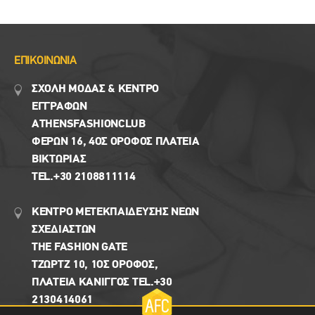
ΕΠΙΚΟΙΝΩΝΙΑ
ΣΧΟΛΗ ΜΟΔΑΣ & ΚΈΝΤΡΟ
ΕΓΓΡΑΦΩΝ
ΑTHENSFASHIONCLUB
ΦΕΡΏΝ 16, 4ΟΣ ΟΡΟΦΟΣ ΠΛΑΤΕΙΑ
ΒΙΚΤΩΡΊΑΣ
TEL.+30 2108811114
ΚΕΝΤΡΟ ΜΕΤΕΚΠΑΙΔΕΥΣΗΣ ΝΕΩΝ
ΣΧΕΔΙΑΣΤΩΝ
THE FASHION GATE
ΤΖΩΡΤΖ 10, 1ΟΣ ΌΡΟΦΟΣ,
ΠΛΑΤΕΙΑ ΚΑΝΙΓΓΟΣ TEL.+30
2130414061