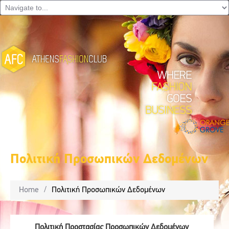
Πολιτική Προσωπικών Δεδομένων
Home
/
Πολιτική Προσωπικών Δεδομένων
Πολιτική Προστασίας Προσωπικών Δεδομένων