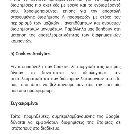
διαφημίσεις πιο σχετικές με εσένα και τα ενδιαφέροντά
σου. Χρησιμοποιούνται επίσης για την αποστολή
στοχευμένης διαφήμισης ή προσφορών με στόχο τον
περιορισμό των μαζικών , ανεπιθύμητων και ανούσιων
διαφημιστικών μηνυμάτων. Παράλληλα μας βοηθούν στη
μέτρηση της αποτελεσματικότητας των διαφημιστικών
καμπανιών.
5) Cookies Analytics
Είναι υποσύνολο των Cookies λειτουργικότητας και μας
δίνουν τη δυνατότητα να αξιολογούμε την
αποτελεσματικότητα των διάφορων λειτουργιών του site
μας, έτσι ώστε να βελτιώνουμε συνεχώς την εμπειρία
που σου προσφέρουμε.
Συγκεκριμένα:
Τρίτοι προμηθευτές, συμπεριλαμβανομένης της Google,
δύναται να εμφανίσουν διαφημίσεις της Εταιρίας σε
ιστότοπους στο διαδίκτυο.