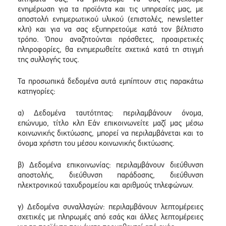
ενημέρωση για τα προϊόντα και τις υπηρεσίες μας, με
αποστολή ενημερωτικού υλικού (επιστολές, newsletter
κλπ) και για να σας εξυπηρετούμε κατά τον βέλτιστο
τρόπο. Όπου αναζητούνται πρόσθετες, προαιρετικές
πληροφορίες, θα ενημερωθείτε σχετικά κατά τη στιγμή
της συλλογής τους.
Τα προσωπικά δεδομένα αυτά εμπίπτουν στις παρακάτω
κατηγορίες:
α) Δεδομένα ταυτότητας: περιλαμβάνουν όνομα,
επώνυμο, τίτλο κλπ Εάν επικοινωνείτε μαζί μας μέσω
κοινωνικής δικτύωσης, μπορεί να περιλαμβάνεται και το
όνομα χρήστη του μέσου κοινωνικής δικτύωσης.
β) Δεδομένα επικοινωνίας: περιλαμβάνουν διεύθυνση
αποστολής, διεύθυνση παράδοσης, διεύθυνση
ηλεκτρονικού ταχυδρομείου και αριθμούς τηλεφώνων.
γ) Δεδομένα συναλλαγών: περιλαμβάνουν λεπτομέρειες
σχετικές με πληρωμές από εσάς και άλλες λεπτομέρειες