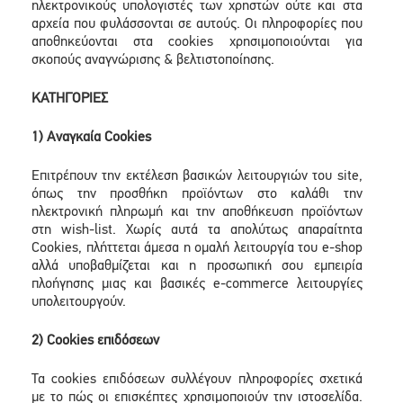
ηλεκτρονικούς υπολογιστές των χρηστών ούτε και στα
αρχεία που φυλάσσονται σε αυτούς. Οι πληροφορίες που
αποθηκεύονται στα cookies χρησιμοποιούνται για
σκοπούς αναγνώρισης & βελτιστοποίησης.
ΚΑΤΗΓΟΡΙΕΣ
1) Αναγκαία Cookies
Επιτρέπουν την εκτέλεση βασικών λειτουργιών του site,
όπως την προσθήκη προϊόντων στο καλάθι την
ηλεκτρονική πληρωμή και την αποθήκευση προϊόντων
στη wish-list. Χωρίς αυτά τα απολύτως απαραίτητα
Cookies, πλήττεται άμεσα η ομαλή λειτουργία του e-shop
αλλά υποβαθμίζεται και η προσωπική σου εμπειρία
πλοήγησης μιας και βασικές e-commerce λειτουργίες
υπολειτουργούν.
2) Cookies επιδόσεων
Τα cookies επιδόσεων συλλέγουν πληροφορίες σχετικά
με το πώς οι επισκέπτες χρησιμοποιούν την ιστοσελίδα.