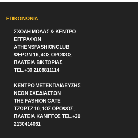
ΕΠΙΚΟΙΝΩΝΙΑ
ΣΧΟΛΗ ΜΟΔΑΣ & ΚΈΝΤΡΟ
ΕΓΓΡΑΦΩΝ
ΑTHENSFASHIONCLUB
ΦΕΡΏΝ 16, 4ΟΣ ΟΡΟΦΟΣ
ΠΛΑΤΕΙΑ ΒΙΚΤΩΡΊΑΣ
TEL.+30 2108811114
ΚΕΝΤΡΟ ΜΕΤΕΚΠΑΙΔΕΥΣΗΣ
ΝΕΩΝ ΣΧΕΔΙΑΣΤΩΝ
THE FASHION GATE
ΤΖΩΡΤΖ 10, 1ΟΣ ΌΡΟΦΟΣ,
ΠΛΑΤΕΙΑ ΚΑΝΙΓΓΟΣ TEL.+30
2130414061