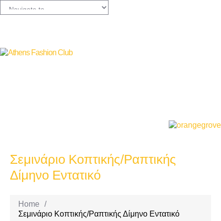
Σεμινάριο Κοπτικής/Ραπτικής
Δίμηνο Εντατικό
Home
/
Σεμινάριο Κοπτικής/Ραπτικής Δίμηνο Εντατικό