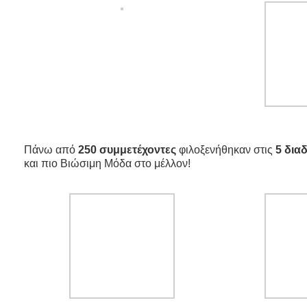
Πάνω από
250 συμμετέχοντες
φιλοξενήθηκαν στις
5 δια
και πιο Βιώσιμη Μόδα στο μέλλον!