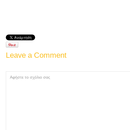
Leave a Comment