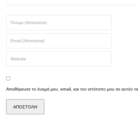
Αποθήκευσε το όνομά μου, email, και τον ιστότοπο μου σε αυτόν 
ΕΠΙΚΟΙΝΩΝΙΑ
ΣΧΟΛΗ ΜΟΔΑΣ & ΚΈΝΤΡΟ
ΕΓΓΡΑΦΩΝ