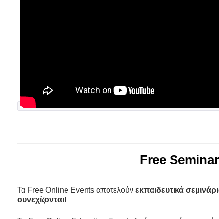
Free Seminar
Τα Free Online Events αποτελούν
εκπαιδευτικά σεμινάρι
συνεχίζονται!