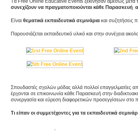
Tα Free Online Educative Events ξεκίνησαν αμέσως μετά 
συνεχίζουν να πραγματοποιούνται κάθε Παρασκευή
Είναι
θεματικά εκπαιδευτικά σεμινάρια
και συζητήσεις 
Παρουσιάζεται εκπαιδευτικό υλικό και στην συνέχεια ακολ
Σπουδαστές σχολών μόδας αλλά πολλοί επαγγελματίες από 
έρχονται σε επικοινωνία κάθε Παρασκευή στην διαδικτυα
συνεργασία και εύρεση διαφορετικών προσεγγίσεων στο πε
Τι είπαν οι συμμετέχοντες για τα εκπαιδευτικά σεμινάρ