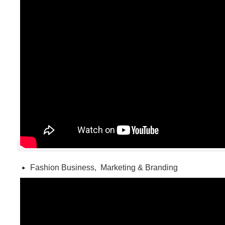
Fashion Business, Marketing & Branding