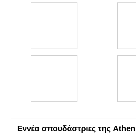
Εννέα σπουδάστριες της Athen