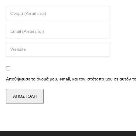
Αποθήκευσε το όνομά μου, email, και τον ιστότοπο μου σε αυτόν 