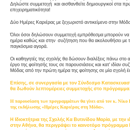
Δηλώστε συμμετοχή και αισθανθείτε δημιουργικοί στα πρώ
επιχειρηματικότητα!
Δύο Ημέρες Καριέρας με ξεχωριστό αντικείμενο στην Μόδ
Όλοι όσοι δηλώσουν συμμετοχή εμπρόθεσμα μπορούν να 
ημέρα καθώς και στην συζήτηση που θα ακολουθήσει με τ
παγκόσμια αγορά.
Οι καθηγητές της σχολής θα δώσουν διαλέξεις πάνω στο α
έργο της φοίτησής τους σε παρουσιάσεις και κατ’ ιδίαν συ
Μόδας από την πρώτη ημέρα της φοίτησης σε μία σχολή έω
Επίσης, σε συνεργασία με τον Σύνδεσμο Κατασκευα
θα δωθούν
λεπτομέ
ρειες
συμμετοχής στο πρόγραμμα
Η παρουσίαση των προγραμμάτων θα γίνει από τον κ. Νίκο
της εκδήλωσης «Ημέρες Καριέρας στη Μόδα».
Η Ιδιοκτήτρια της Σχολής Κα Βυτινίδου Μαρία, με την
στην Αθήνα, θα περιγράψει το καινοτόμο πρόγραμμα 