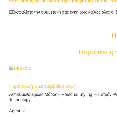
αποφοίτους της με σκοπό την επαγγελματική τους στ
Εξασφαλίστε την συμμετοχή σας εγκαίρως καθώς όλες οι δι
Ημέρες Καριέρα
Παρασκευή 5 και Παρα
Παρασκευή 5 Σεπτεμβρίου 2014
Αντικείμενο:Σχέδιο Μόδας – Personal Styling – Πατρόν -
Technology
Agenda: