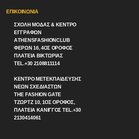
ΕΠΙΚΟΙΝΩΝΙΑ
ΣΧΟΛΗ ΜΟΔΑΣ & ΚΈΝΤΡΟ
ΕΓΓΡΑΦΩΝ
ΑTHENSFASHIONCLUB
ΦΕΡΏΝ 16, 4ΟΣ ΟΡΟΦΟΣ
ΠΛΑΤΕΙΑ ΒΙΚΤΩΡΊΑΣ
TEL.+30 2108811114
ΚΕΝΤΡΟ ΜΕΤΕΚΠΑΙΔΕΥΣΗΣ
ΝΕΩΝ ΣΧΕΔΙΑΣΤΩΝ
THE FASHION GATE
ΤΖΩΡΤΖ 10, 1ΟΣ ΌΡΟΦΟΣ,
ΠΛΑΤΕΙΑ ΚΑΝΙΓΓΟΣ TEL.+30
2130414061