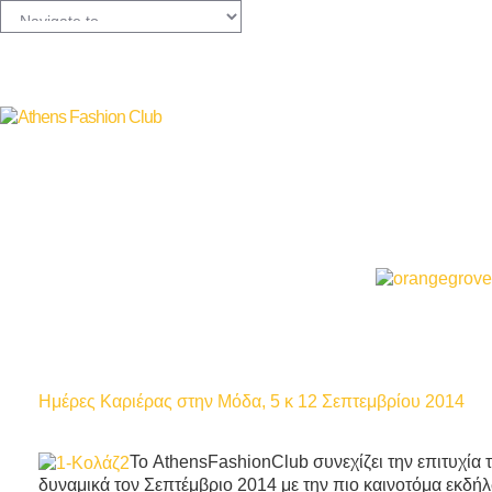
Ημέρες Καριέρας στην Μόδα, 5 κ 12 Σεπτεμβρίου 2014
Το AthensFashionClub συνεχίζει την επιτυχί
δυναμικά τον Σεπτέμβριο 2014 με την πιο καινοτόμα εκδή