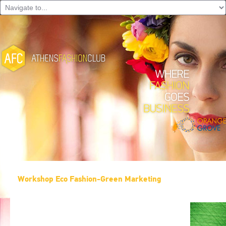
Workshop Eco Fashion-Green Marketing