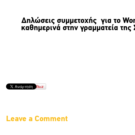
Δηλώσεις συμμετοχής για το
Wo
καθημερινά στην γραμματεία της
Leave a Comment