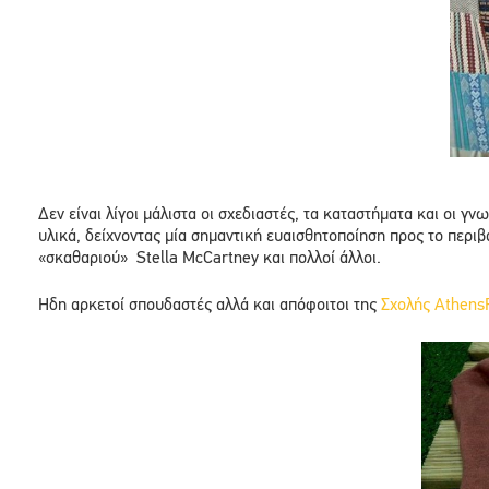
Δεν είναι λίγοι μάλιστα οι σχεδιαστές, τα καταστήματα και οι
υλικά, δείχνοντας μία σημαντική ευαισθητοποίηση προς το περι
«σκαθαριού» Stella McCartney και πολλοί άλλοι.
Hδη αρκετοί σπουδαστές αλλά και απόφοιτοι της
Σχολής Athens