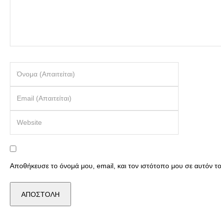
Αποθήκευσε το όνομά μου, email, και τον ιστότοπο μου σε αυτόν 