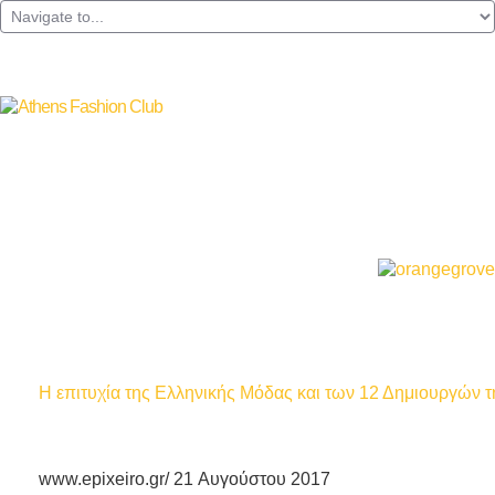
H επιτυχία της Ελληνικής Μόδας και των 12 Δημιουργών 
www.epixeiro.gr/ 21 Αυγούστου 2017