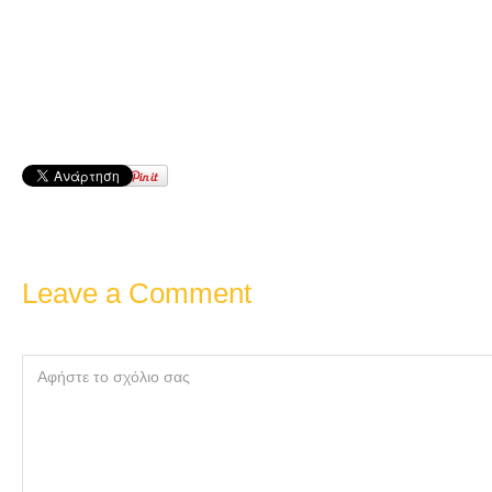
Leave a Comment