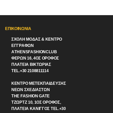
ΕΠΙΚΟΙΝΩΝΙΑ
ΣΧΟΛΗ ΜΟΔΑΣ & ΚΈΝΤΡΟ
ΕΓΓΡΑΦΩΝ
ΑTHENSFASHIONCLUB
ΦΕΡΏΝ 16, 4ΟΣ ΟΡΟΦΟΣ
ΠΛΑΤΕΙΑ ΒΙΚΤΩΡΊΑΣ
TEL.+30 2108811114
ΚΕΝΤΡΟ ΜΕΤΕΚΠΑΙΔΕΥΣΗΣ
ΝΕΩΝ ΣΧΕΔΙΑΣΤΩΝ
THE FASHION GATE
ΤΖΩΡΤΖ 10, 1ΟΣ ΌΡΟΦΟΣ,
ΠΛΑΤΕΙΑ ΚΑΝΙΓΓΟΣ TEL.+30