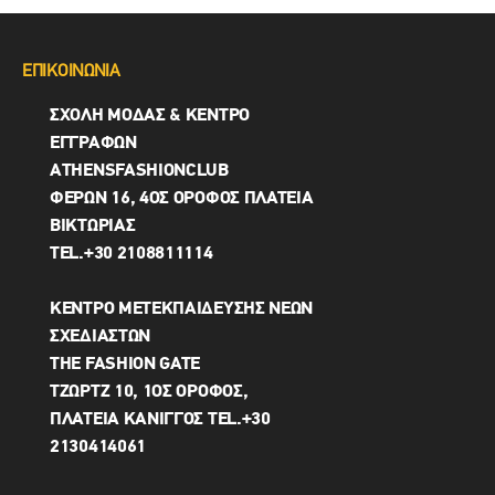
ΕΠΙΚΟΙΝΩΝΙΑ
ΣΧΟΛΗ ΜΟΔΑΣ & ΚΈΝΤΡΟ
ΕΓΓΡΑΦΩΝ
ΑTHENSFASHIONCLUB
ΦΕΡΏΝ 16, 4ΟΣ ΟΡΟΦΟΣ ΠΛΑΤΕΙΑ
ΒΙΚΤΩΡΊΑΣ
TEL.+30 2108811114
ΚΕΝΤΡΟ ΜΕΤΕΚΠΑΙΔΕΥΣΗΣ ΝΕΩΝ
ΣΧΕΔΙΑΣΤΩΝ
THE FASHION GATE
ΤΖΩΡΤΖ 10, 1ΟΣ ΌΡΟΦΟΣ,
ΠΛΑΤΕΙΑ ΚΑΝΙΓΓΟΣ TEL.+30
2130414061