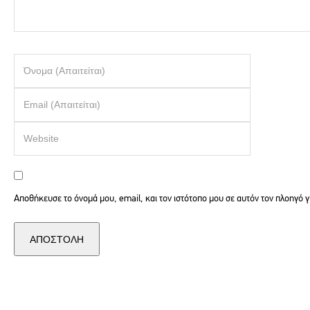
Αποθήκευσε το όνομά μου, email, και τον ιστότοπο μου σε αυτόν τον πλοηγό 