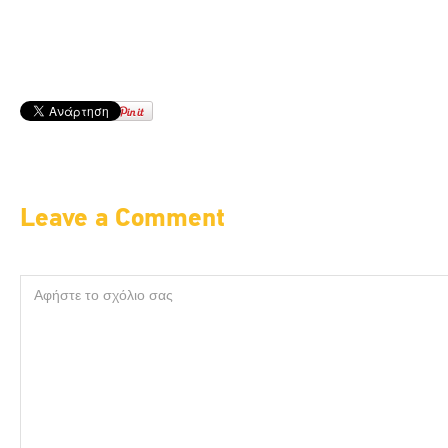
Leave a Comment