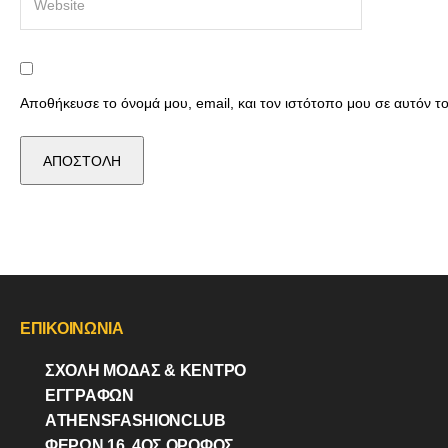
Αποθήκευσε το όνομά μου, email, και τον ιστότοπο μου σε αυτόν 
ΕΠΙΚΟΙΝΩΝΙΑ
ΣΧΟΛΗ ΜΟΔΑΣ & ΚΈΝΤΡΟ
ΕΓΓΡΑΦΩΝ
ΑTHENSFASHIONCLUB
ΦΕΡΏΝ 16, 4ΟΣ ΟΡΟΦΟΣ