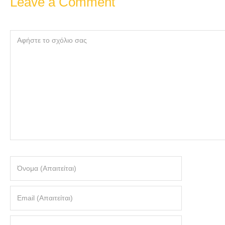
Leave a Comment