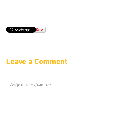
Leave a Comment