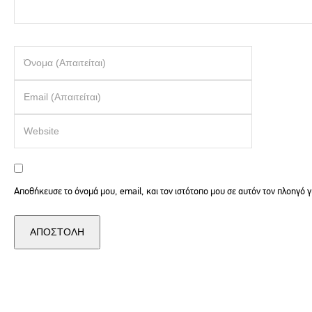
Αποθήκευσε το όνομά μου, email, και τον ιστότοπο μου σε αυτόν τον πλοηγό 