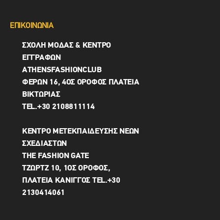
ΕΠΙΚΟΙΝΩΝΙΑ
ΣΧΟΛΗ ΜΟΔΑΣ & ΚΈΝΤΡΟ
ΕΓΓΡΑΦΩΝ
ΑTHENSFASHIONCLUB
ΦΕΡΏΝ 16, 4ΟΣ ΟΡΟΦΟΣ ΠΛΑΤΕΙΑ
ΒΙΚΤΩΡΊΑΣ
TEL.+30 2108811114
ΚΕΝΤΡΟ ΜΕΤΕΚΠΑΙΔΕΥΣΗΣ ΝΕΩΝ
ΣΧΕΔΙΑΣΤΩΝ
THE FASHION GATE
ΤΖΩΡΤΖ 10, 1ΟΣ ΌΡΟΦΟΣ,
ΠΛΑΤΕΙΑ ΚΑΝΙΓΓΟΣ TEL.+30
2130414061