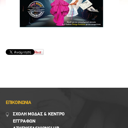
ΕΠΙΚΟΙΝΩΝΙΑ
ΣΧΟΛΗ ΜΟΔΑΣ & ΚΈΝΤΡΟ
ΕΓΓΡΑΦΩΝ